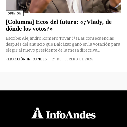
OPINIÓN
[Columna] Ecos del futuro: «¿Vlady, de
dónde los votos?»
Escribe: Alejandro Romero Tovar (*) Las consecuencias
después del anuncio que Balcázar ganó en la votación para
elegir al nuevo presidente de la mesa directiva...
REDACCIÓN INFOANDES
-
21 DE FEBRERO DE 2026