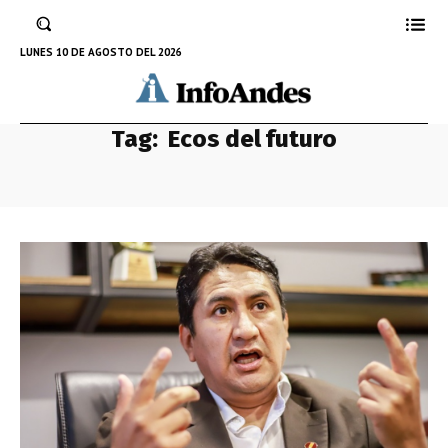
LUNES 10 DE AGOSTO DEL 2026
Tag:
Ecos del futuro