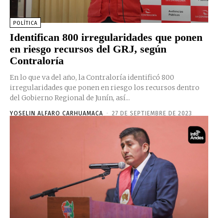
POLÍTICA
Identifican 800 irregularidades que ponen
en riesgo recursos del GRJ, según
Contraloría
En lo que va del año, la Contraloría identificó 800
irregularidades que ponen en riesgo los recursos dentro
del Gobierno Regional de Junín, así...
YOSELIN ALFARO CARHUAMACA
-
27 DE SEPTIEMBRE DE 2023