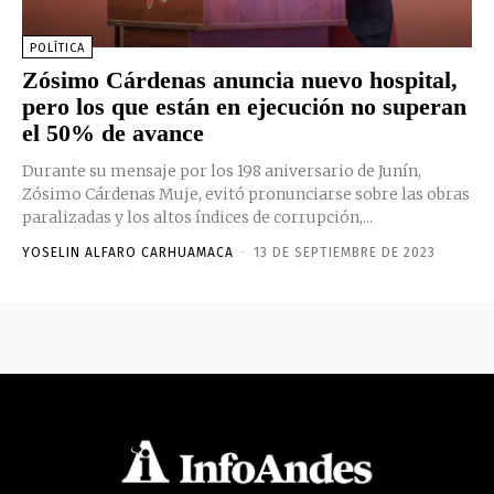
POLÍTICA
Zósimo Cárdenas anuncia nuevo hospital,
pero los que están en ejecución no superan
el 50% de avance
Durante su mensaje por los 198 aniversario de Junín,
Zósimo Cárdenas Muje, evitó pronunciarse sobre las obras
paralizadas y los altos índices de corrupción,...
YOSELIN ALFARO CARHUAMACA
-
13 DE SEPTIEMBRE DE 2023