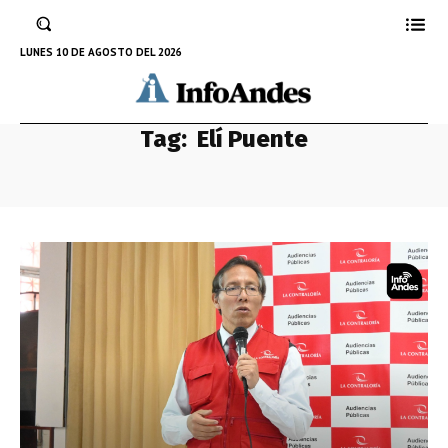
LUNES 10 DE AGOSTO DEL 2026
Tag:
Elí Puente