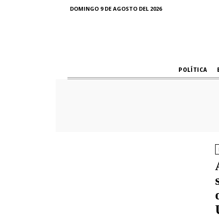
DOMINGO 9 DE AGOSTO DEL 2026
POLÍTICA