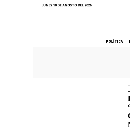
LUNES 10 DE AGOSTO DEL 2026
POLÍTICA