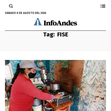
SÁBADO 8 DE AGOSTO DEL 2026
Tag:
FISE