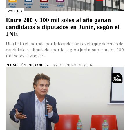
POLÍTICA
Entre 200 y 300 mil soles al año ganan
candidatos a diputados en Junín, según el
JNE
Una lista elaborada por Infoandes.pe revela que decenas de
candidatos a diputados por la región Junín, superan los 300
mil soles al año de...
REDACCIÓN INFOANDES
-
29 DE ENERO DE 2026