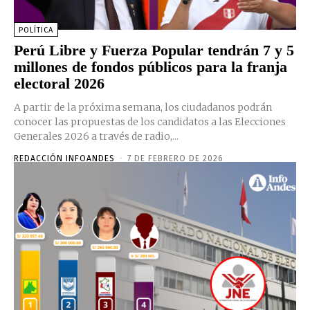
POLÍTICA
Perú Libre y Fuerza Popular tendrán 7 y 5
millones de fondos públicos para la franja
electoral 2026
A partir de la próxima semana, los ciudadanos podrán
conocer las propuestas de los candidatos a las Elecciones
Generales 2026 a través de radio,...
REDACCIÓN INFOANDES
-
7 DE FEBRERO DE 2026