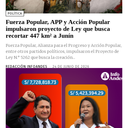
POLÍTICA
Fuerza Popular, APP y Acción Popular
impulsaron proyecto de Ley que busca
recortar 447 km² a Junín
Fuerza Popular, Alianza para el Progreso y Acción Popular,
entre otros partidos políticos, impulsaron el Proyecto de
Ley N.° 5262 que busca la creación...
REDACCIÓN INFOANDES
-
24 DE JUNIO DE 2026