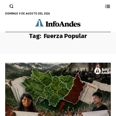
DOMINGO 9 DE AGOSTO DEL 2026
Tag:
Fuerza Popular