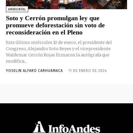
AMBIENTAL
Soto y Cerrón promulgan ley que
promueve deforestación sin voto de
reconsideración en el Pleno
Este último miércoles 10 de enero, el presidente del
Congreso, Alejandro Soto Reyes y el vicepresidente
Waldemar Cerrón Rojas firmaron la autógrafa que
modifica...
YOSELIN ALFARO CARHUAMACA
-
11 DE ENERO DE 2024