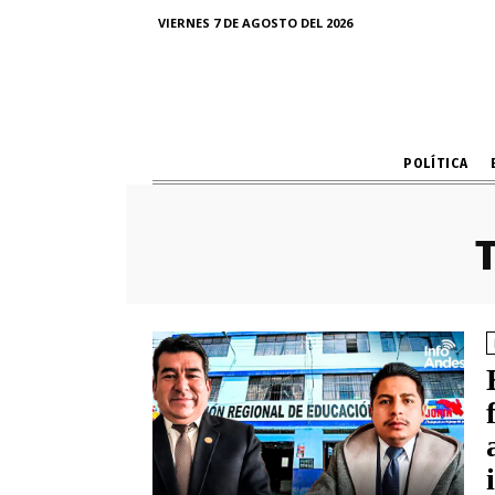
VIERNES 7 DE AGOSTO DEL 2026
POLÍTICA
T