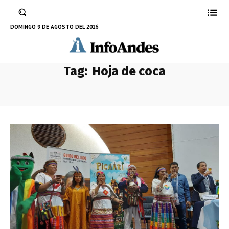
DOMINGO 9 DE AGOSTO DEL 2026
Tag:
Hoja de coca