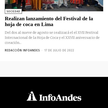
SOCIEDAD
Realizan lanzamiento del Festival de la
hoja de coca en Lima
Del dos al nueve de agosto se realizará el el XVII Festival
Internacional de la Hoja de Coca y el XXVII aniversario de
creación...
REDACCIÓN INFOANDES
-
17 DE JULIO DE 2022