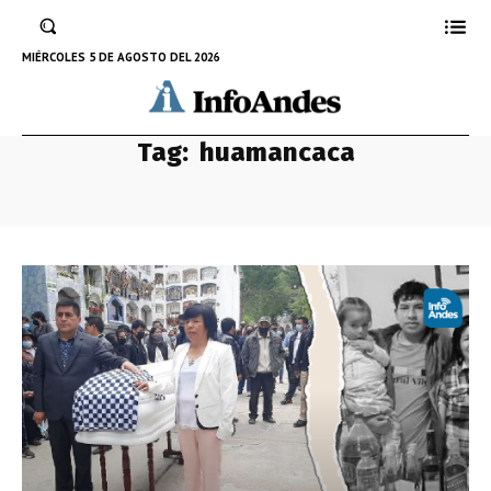
MIÉRCOLES 5 DE AGOSTO DEL 2026
Tag:
huamancaca