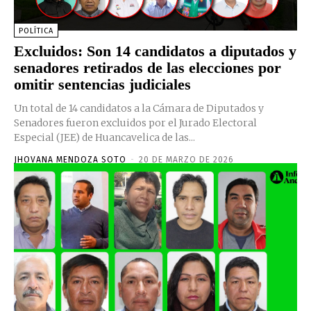
POLÍTICA
Excluidos: Son 14 candidatos a diputados y
senadores retirados de las elecciones por
omitir sentencias judiciales
Un total de 14 candidatos a la Cámara de Diputados y
Senadores fueron excluidos por el Jurado Electoral
Especial (JEE) de Huancavelica de las...
JHOVANA MENDOZA SOTO
-
20 DE MARZO DE 2026