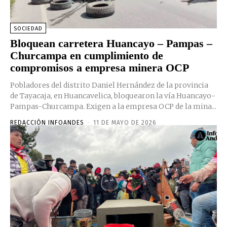
SOCIEDAD
Bloquean carretera Huancayo – Pampas –
Churcampa en cumplimiento de
compromisos a empresa minera OCP
Pobladores del distrito Daniel Hernández de la provincia
de Tayacaja, en Huancavelica, bloquearon la vía Huancayo-
Pampas-Churcampa. Exigen a la empresa OCP de la mina...
REDACCIÓN INFOANDES
-
11 DE MAYO DE 2026