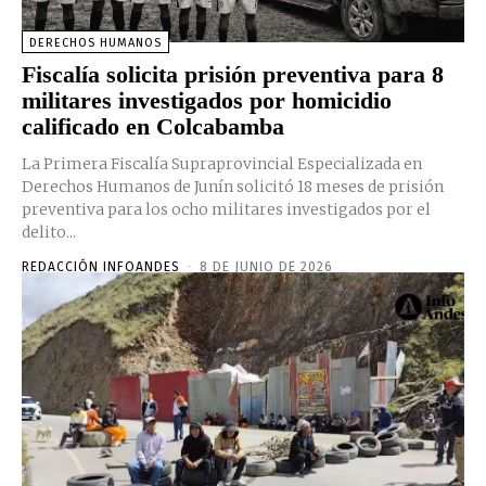
DERECHOS HUMANOS
Fiscalía solicita prisión preventiva para 8
militares investigados por homicidio
calificado en Colcabamba
La Primera Fiscalía Supraprovincial Especializada en
Derechos Humanos de Junín solicitó 18 meses de prisión
preventiva para los ocho militares investigados por el
delito...
REDACCIÓN INFOANDES
-
8 DE JUNIO DE 2026