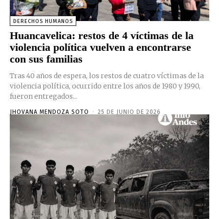
DERECHOS HUMANOS
Huancavelica: restos de 4 víctimas de la
violencia política vuelven a encontrarse
con sus familias
Tras 40 años de espera, los restos de cuatro víctimas de la
violencia política, ocurrido entre los años de 1980 y 1990,
fueron entregados...
JHOVANA MENDOZA SOTO
-
25 DE JUNIO DE 2026