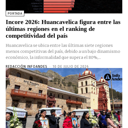
PORTADA
Incore 2026: Huancavelica figura entre las
últimas regiones en el ranking de
competitividad del país
Huancavelica se ubica entre las últimas siete regiones
menos competitivas del país, debido a un bajo dinamismo
económico, la informalidad que supera el 80%,...
REDACCIÓN INFOANDES
-
10 DE JULIO DE 2026