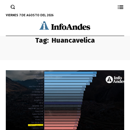
VIERNES 7 DE AGOSTO DEL 2026
Tag:
Huancavelica