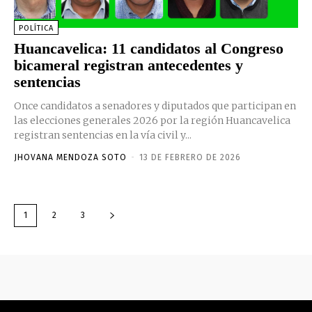
POLÍTICA
Huancavelica: 11 candidatos al Congreso
bicameral registran antecedentes y
sentencias
Once candidatos a senadores y diputados que participan en
las elecciones generales 2026 por la región Huancavelica
registran sentencias en la vía civil y...
JHOVANA MENDOZA SOTO
-
13 DE FEBRERO DE 2026
1
2
3