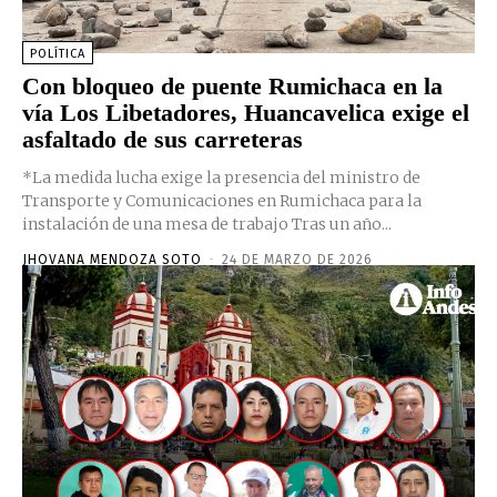
POLÍTICA
Con bloqueo de puente Rumichaca en la
vía Los Libetadores, Huancavelica exige el
asfaltado de sus carreteras
*La medida lucha exige la presencia del ministro de
Transporte y Comunicaciones en Rumichaca para la
instalación de una mesa de trabajo Tras un año...
JHOVANA MENDOZA SOTO
-
24 DE MARZO DE 2026