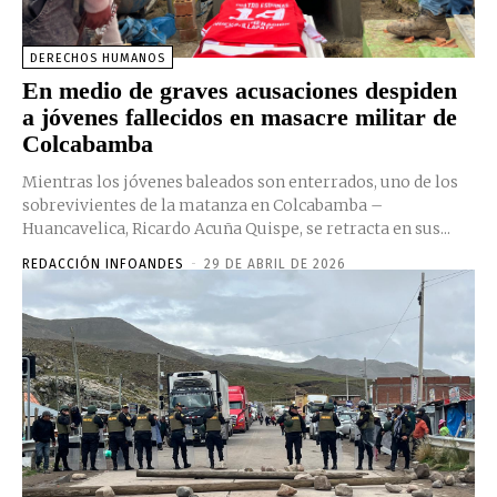
DERECHOS HUMANOS
En medio de graves acusaciones despiden
a jóvenes fallecidos en masacre militar de
Colcabamba
Mientras los jóvenes baleados son enterrados, uno de los
sobrevivientes de la matanza en Colcabamba –
Huancavelica, Ricardo Acuña Quispe, se retracta en sus...
REDACCIÓN INFOANDES
-
29 DE ABRIL DE 2026