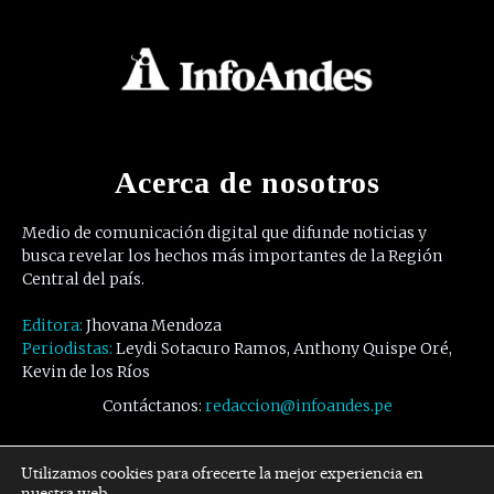
Acerca de nosotros
Medio de comunicación digital que difunde noticias y
busca revelar los hechos más importantes de la Región
Central del país.
Editora:
Jhovana Mendoza
Periodistas:
Leydi Sotacuro Ramos, Anthony Quispe Oré,
Kevin de los Ríos
Contáctanos:
redaccion@infoandes.pe
Síguenos
Utilizamos cookies para ofrecerte la mejor experiencia en
nuestra web.