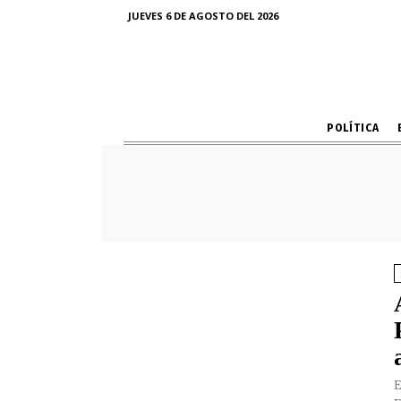
JUEVES 6 DE AGOSTO DEL 2026
POLÍTICA
E