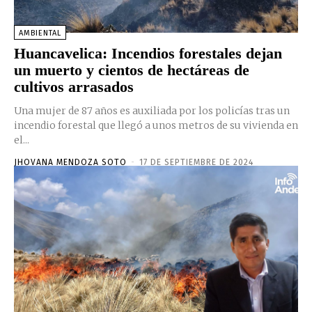
AMBIENTAL
Huancavelica: Incendios forestales dejan
un muerto y cientos de hectáreas de
cultivos arrasados
Una mujer de 87 años es auxiliada por los policías tras un
incendio forestal que llegó a unos metros de su vivienda en
el...
JHOVANA MENDOZA SOTO
-
17 DE SEPTIEMBRE DE 2024