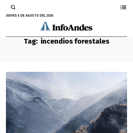
JUEVES 6 DE AGOSTO DEL 2026
Tag:
incendios forestales