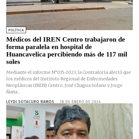
POLÍTICA
Médicos del IREN Centro trabajaron de
forma paralela en hospital de
Huancavelica percibiendo más de 117 mil
soles
Mediante el informe N°035-2023, la Contraloría alertó que
los médicos del Instituto Regional de Enfermedades
Neoplásicas (IREN) Centro, José Chagua Solano y Jorge
Ñaña...
LEYDI SOTACURO RAMOS
-
18 DE ENERO DE 2024