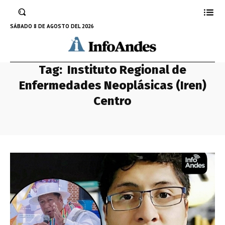
SÁBADO 8 DE AGOSTO DEL 2026
Tag:
Instituto Regional de
Enfermedades Neoplásicas (Iren)
Centro