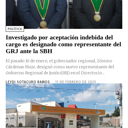
POLÍTICA
Investigado por aceptación indebida del
cargo es designado como representante del
GRJ ante la SBH
El pasado 10 de enero, el gobernador regional, Zósimo
Cárdenas Muje, designó como nuevo representante del
Gobierno Regional de Junín (GRJ) en el Directorio...
LEYDI SOTACURO RAMOS
-
11 DE FEBRERO DE 2025