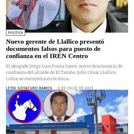
POLÍTICA
Nuevo gerente de Llallico presentó
documentos falsos para puesto de
confianza en el IREN Centro
El abogado Jorge Luis Poma Yance, nuevo funcionario de
confianza del alcalde de El Tambo, Julio César Llallico
Colca, se encuentra en la mira...
LEYDI SOTACURO RAMOS
-
6 DE JULIO DE 2025