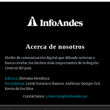
Acerca de nosotros
Medio de comunicación digital que difunde noticias y
busca revelar los hechos más importantes de la Región
Central del país.
Editora:
Jhovana Mendoza
Periodistas:
Leydi Sotacuro Ramos, Anthony Quispe Oré,
Kevin de los Ríos
Contáctanos:
redaccion@infoandes.pe