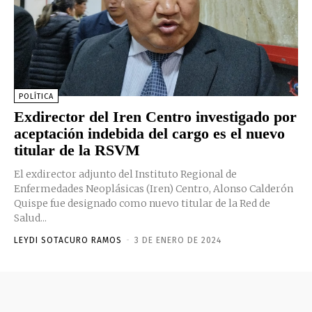
POLÍTICA
Exdirector del Iren Centro investigado por
aceptación indebida del cargo es el nuevo
titular de la RSVM
El exdirector adjunto del Instituto Regional de
Enfermedades Neoplásicas (Iren) Centro, Alonso Calderón
Quispe fue designado como nuevo titular de la Red de
Salud...
LEYDI SOTACURO RAMOS
-
3 DE ENERO DE 2024