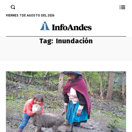
VIERNES 7 DE AGOSTO DEL 2026
Tag:
Inundación