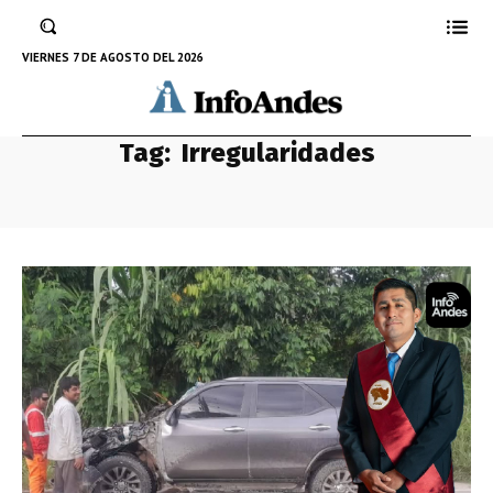
VIERNES 7 DE AGOSTO DEL 2026
Tag:
Irregularidades