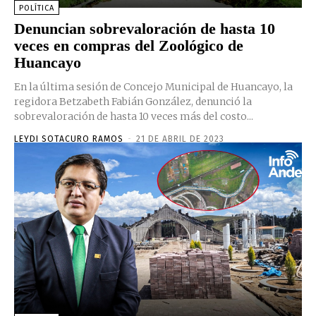
POLÍTICA
Denuncian sobrevaloración de hasta 10
veces en compras del Zoológico de
Huancayo
En la última sesión de Concejo Municipal de Huancayo, la
regidora Betzabeth Fabián González, denunció la
sobrevaloración de hasta 10 veces más del costo...
LEYDI SOTACURO RAMOS
-
21 DE ABRIL DE 2023