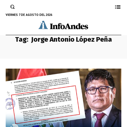
VIERNES 7 DE AGOSTO DEL 2026
Tag:
Jorge Antonio López Peña