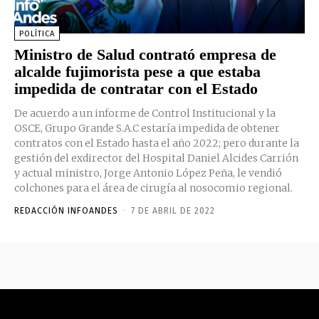
POLÍTICA
Ministro de Salud contrató empresa de
alcalde fujimorista pese a que estaba
impedida de contratar con el Estado
De acuerdo a un informe de Control Institucional y la
OSCE, Grupo Grande S.A.C estaría impedida de obtener
contratos con el Estado hasta el año 2022; pero durante la
gestión del exdirector del Hospital Daniel Alcides Carrión
y actual ministro, Jorge Antonio López Peña, le vendió
colchones para el área de cirugía al nosocomio regional.
REDACCIÓN INFOANDES
-
7 DE ABRIL DE 2022