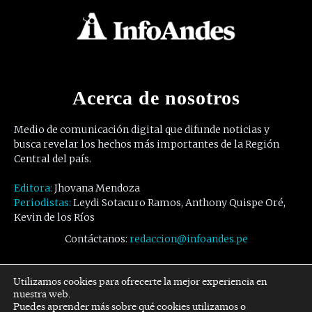
Acerca de nosotros
Medio de comunicación digital que difunde noticias y
busca revelar los hechos más importantes de la Región
Central del país.
Editora:
Jhovana Mendoza
Periodistas:
Leydi Sotacuro Ramos, Anthony Quispe Oré,
Kevin de los Ríos
Contáctanos:
redaccion@infoandes.pe
Síguenos
Utilizamos cookies para ofrecerte la mejor experiencia en
nuestra web.
Puedes aprender más sobre qué cookies utilizamos o
Facebook
Twitter
Youtube