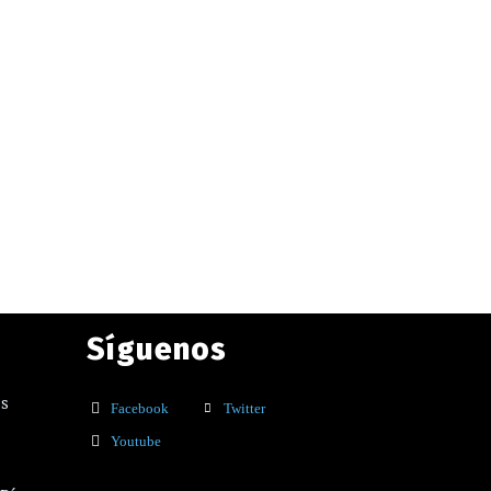
Síguenos
os
Facebook
Twitter
Youtube