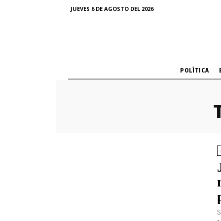
JUEVES 6 DE AGOSTO DEL 2026
POLÍTICA
S