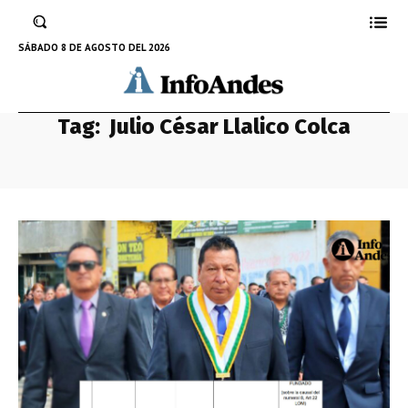
SÁBADO 8 DE AGOSTO DEL 2026
Tag:
Julio César Llalico Colca