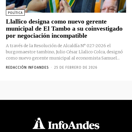
POLÍTICA
Llallico designa como nuevo gerente
municipal de El Tambo a su coinvestigado
por negociación incompatible
A través de la Resolución de Alcaldía N° 027-2026 el
burgomaestre tambino, Julio César Llalico Colca, designó
como nuevo gerente municipal al economista Samuel...
REDACCIÓN INFOANDES
-
25 DE FEBRERO DE 2026