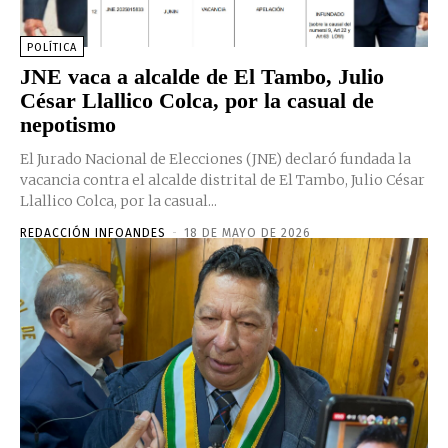
POLÍTICA
JNE vaca a alcalde de El Tambo, Julio
César Llallico Colca, por la casual de
nepotismo
El Jurado Nacional de Elecciones (JNE) declaró fundada la
vacancia contra el alcalde distrital de El Tambo, Julio César
Llallico Colca, por la casual...
REDACCIÓN INFOANDES
-
18 DE MAYO DE 2026