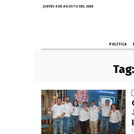
JUEVES 6 DE AGOSTO DEL 2026
POLÍTICA
Tag
L