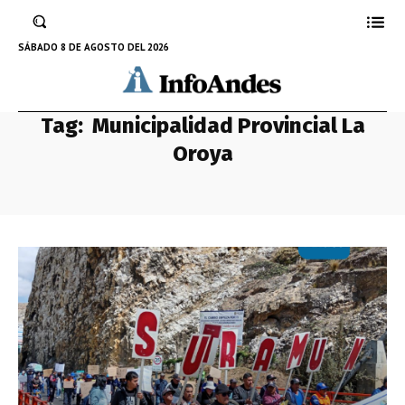
SÁBADO 8 DE AGOSTO DEL 2026
Tag:
Municipalidad Provincial La
Oroya