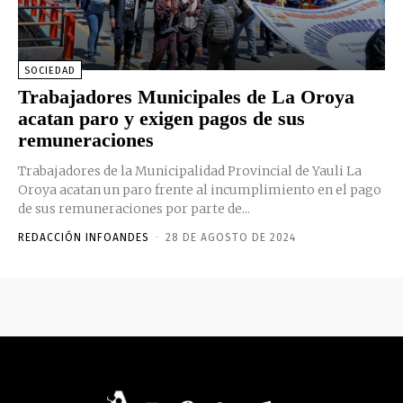
SOCIEDAD
Trabajadores Municipales de La Oroya
acatan paro y exigen pagos de sus
remuneraciones
Trabajadores de la Municipalidad Provincial de Yauli La
Oroya acatan un paro frente al incumplimiento en el pago
de sus remuneraciones por parte de...
REDACCIÓN INFOANDES
-
28 DE AGOSTO DE 2024