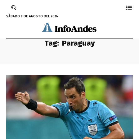
SÁBADO 8 DE AGOSTO DEL 2026
Tag:
Paraguay