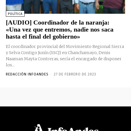
POLÍTICA
[AUDIO] Coordinador de la naranja:
«Una vez que entremos, nadie nos saca
hasta el final del gobierno»
El coordinador provincial del Movimiento Regional Sierra
y Selva Contigo Junín (SSCJ) en Chanchamayo, Denis
Naaman Mayta Contreras, sería el encargado de disponer
los...
REDACCIÓN INFOANDES
-
27 DE FEBRERO DE 2023