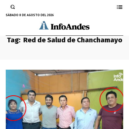
SÁBADO 8 DE AGOSTO DEL 2026
Tag:
Red de Salud de Chanchamayo