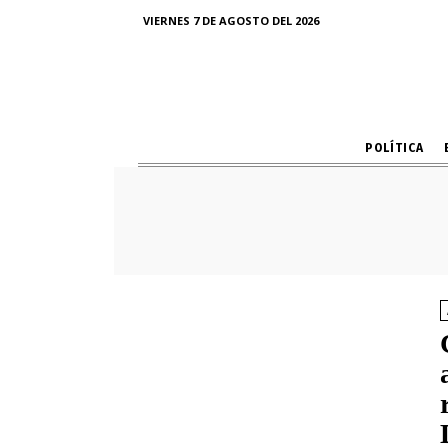
VIERNES 7 DE AGOSTO DEL 2026
POLÍTICA