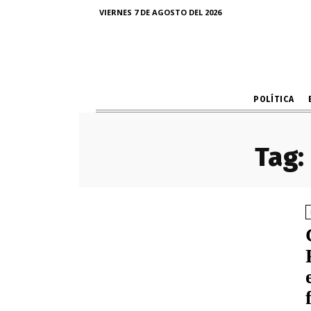
VIERNES 7 DE AGOSTO DEL 2026
POLÍTICA
Tag: