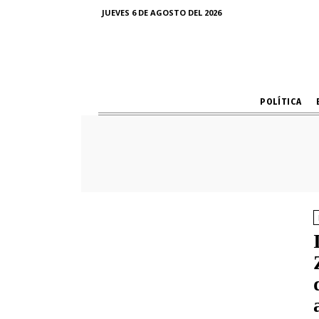
JUEVES 6 DE AGOSTO DEL 2026
POLÍTICA