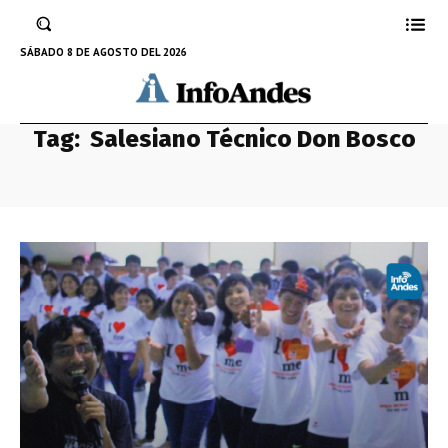
SÁBADO 8 DE AGOSTO DEL 2026
Tag:
Salesiano Técnico Don Bosco