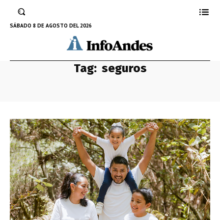
SÁBADO 8 DE AGOSTO DEL 2026
Tag:
seguros