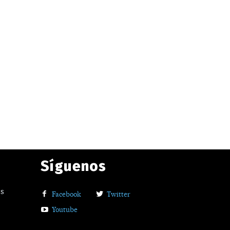
Síguenos
os
Facebook
Twitter
Youtube