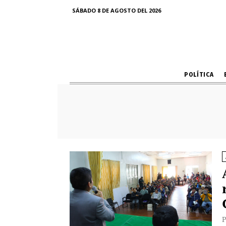
SÁBADO 8 DE AGOSTO DEL 2026
POLÍTICA
P