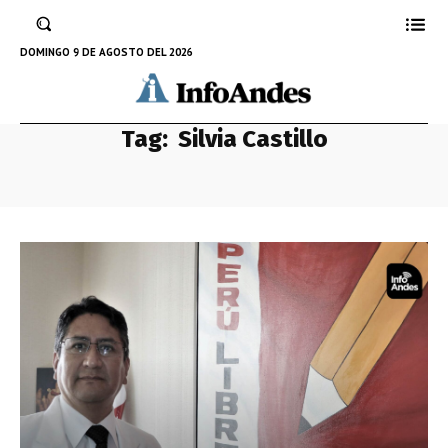
DOMINGO 9 DE AGOSTO DEL 2026
Tag:
Silvia Castillo