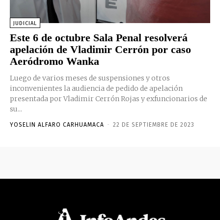
JUDICIAL
Este 6 de octubre Sala Penal resolverá
apelación de Vladimir Cerrón por caso
Aeródromo Wanka
Luego de varios meses de suspensiones y otros
inconvenientes la audiencia de pedido de apelación
presentada por Vladimir Cerrón Rojas y exfuncionarios de
su...
YOSELIN ALFARO CARHUAMACA
-
22 DE SEPTIEMBRE DE 2023