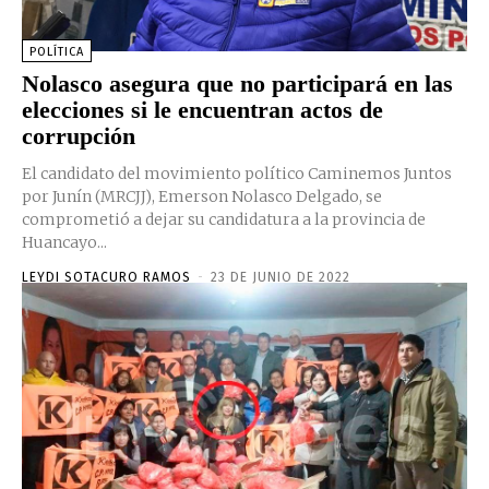
POLÍTICA
Nolasco asegura que no participará en las
elecciones si le encuentran actos de
corrupción
El candidato del movimiento político Caminemos Juntos
por Junín (MRCJJ), Emerson Nolasco Delgado, se
comprometió a dejar su candidatura a la provincia de
Huancayo...
LEYDI SOTACURO RAMOS
-
23 DE JUNIO DE 2022