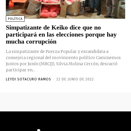
POLÍTICA
Simpatizante de Keiko dice que no
participará en las elecciones porque hay
mucha corrupción
La simpatizante de Fuerza Popular y excandidata a
consejera regional del movimiento político Caminemos
Juntos por Junín (MRCJJ), Silvia Molina Cerrón, descartó
participar en...
LEYDI SOTACURO RAMOS
-
22 DE JUNIO DE 2022