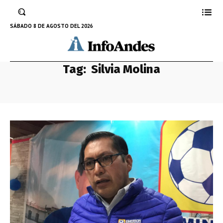
SÁBADO 8 DE AGOSTO DEL 2026
Tag:
Silvia Molina