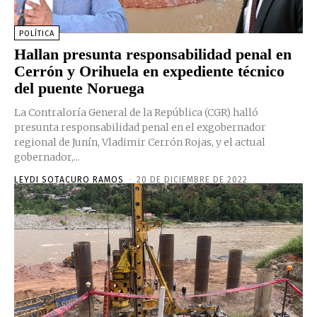
POLÍTICA
Hallan presunta responsabilidad penal en
Cerrón y Orihuela en expediente técnico
del puente Noruega
La Contraloría General de la República (CGR) halló
presunta responsabilidad penal en el exgobernador
regional de Junín, Vladimir Cerrón Rojas, y el actual
gobernador,...
LEYDI SOTACURO RAMOS
-
20 DE DICIEMBRE DE 2022