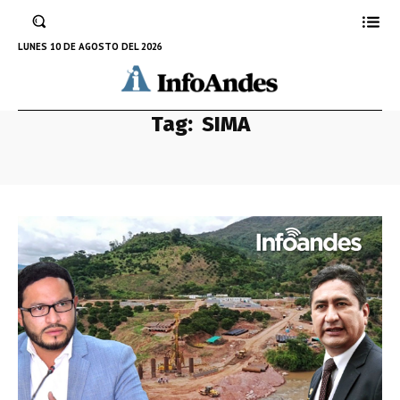
LUNES 10 DE AGOSTO DEL 2026
Tag:
SIMA