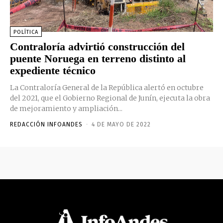
POLÍTICA
Contraloría advirtió construcción del
puente Noruega en terreno distinto al
expediente técnico
La Contraloría General de la República alertó en octubre
del 2021, que el Gobierno Regional de Junín, ejecuta la obra
de mejoramiento y ampliación...
REDACCIÓN INFOANDES
-
4 DE MAYO DE 2022