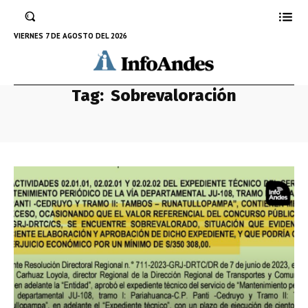
VIERNES 7 DE AGOSTO DEL 2026
Tag:
Sobrevaloración