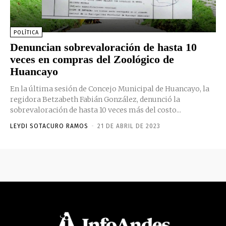
POLÍTICA
Denuncian sobrevaloración de hasta 10
veces en compras del Zoológico de
Huancayo
En la última sesión de Concejo Municipal de Huancayo, la
regidora Betzabeth Fabián González, denunció la
sobrevaloración de hasta 10 veces más del costo...
LEYDI SOTACURO RAMOS
-
21 DE ABRIL DE 2023