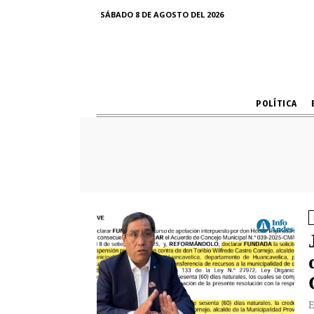
SÁBADO 8 DE AGOSTO DEL 2026
POLÍTICA
E