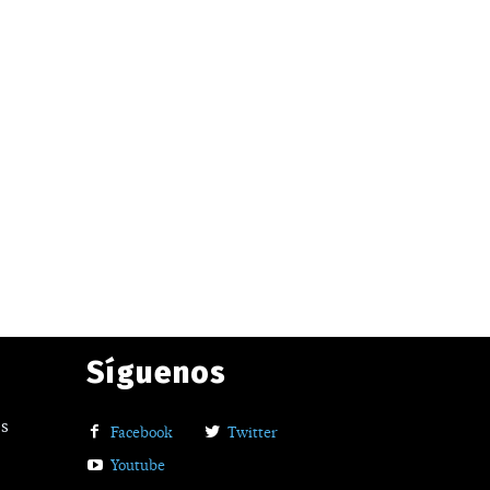
Síguenos
os
Facebook
Twitter
Youtube