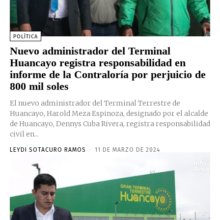
POLÍTICA
Nuevo administrador del Terminal
Huancayo registra responsabilidad en
informe de la Contraloría por perjuicio de
800 mil soles
El nuevo administrador del Terminal Terrestre de
Huancayo, Harold Meza Espinoza, designado por el alcalde
de Huancayo, Dennys Cuba Rivera, registra responsabilidad
civil en...
LEYDI SOTACURO RAMOS
-
11 DE MARZO DE 2024