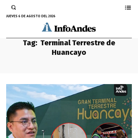
JUEVES 6 DE AGOSTO DEL 2026
Tag:
Terminal Terrestre de
Huancayo