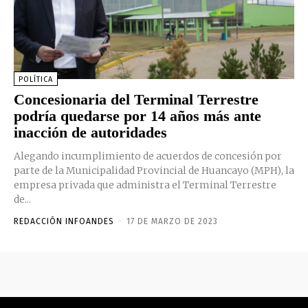
POLÍTICA
Concesionaria del Terminal Terrestre
podría quedarse por 14 años más ante
inacción de autoridades
Alegando incumplimiento de acuerdos de concesión por
parte de la Municipalidad Provincial de Huancayo (MPH), la
empresa privada que administra el Terminal Terrestre
de...
REDACCIÓN INFOANDES
-
17 DE MARZO DE 2023