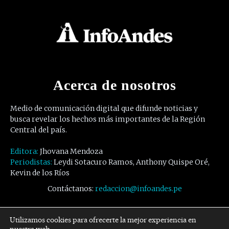
Acerca de nosotros
Medio de comunicación digital que difunde noticias y
busca revelar los hechos más importantes de la Región
Central del país.
Editora:
Jhovana Mendoza
Periodistas:
Leydi Sotacuro Ramos, Anthony Quispe Oré,
Kevin de los Ríos
Contáctanos:
redaccion@infoandes.pe
Síguenos
Utilizamos cookies para ofrecerte la mejor experiencia en