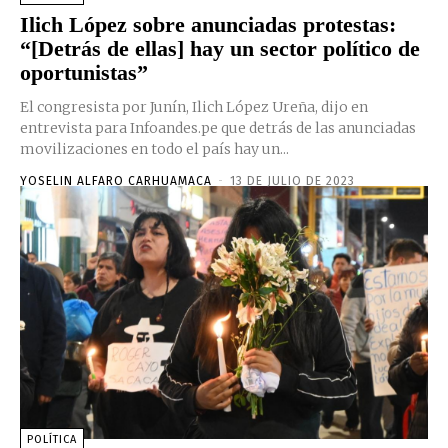
Ilich López sobre anunciadas protestas:
“[Detrás de ellas] hay un sector político de
oportunistas”
El congresista por Junín, Ilich López Ureña, dijo en
entrevista para Infoandes.pe que detrás de las anunciadas
movilizaciones en todo el país hay un...
YOSELIN ALFARO CARHUAMACA
-
13 DE JULIO DE 2023
POLÍTICA