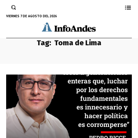
VIERNES 7 DE AGOSTO DEL 2026
Tag:
Toma de Lima