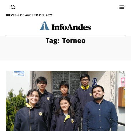
JUEVES 6 DE AGOSTO DEL 2026
Tag:
Torneo