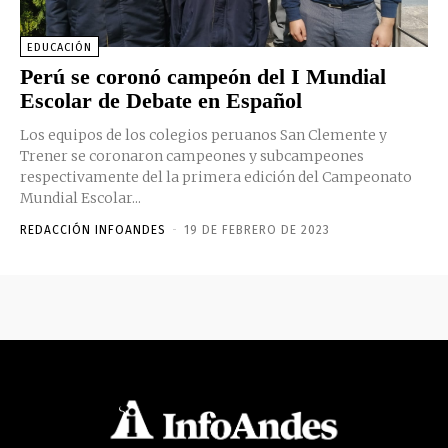
EDUCACIÓN
Perú se coronó campeón del I Mundial
Escolar de Debate en Español
Los equipos de los colegios peruanos San Clemente y
Trener se coronaron campeones y subcampeones
respectivamente del la primera edición del Campeonato
Mundial Escolar...
REDACCIÓN INFOANDES
-
19 DE FEBRERO DE 2023