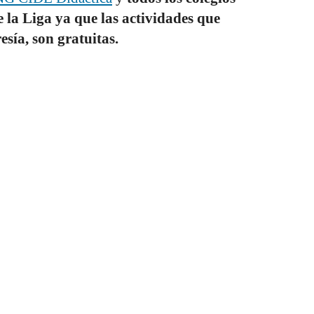
 la Liga ya que las actividades que
sía, son gratuitas.