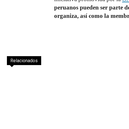
peruanos
pueden ser parte de
organiza, así como la membre
Relacionados