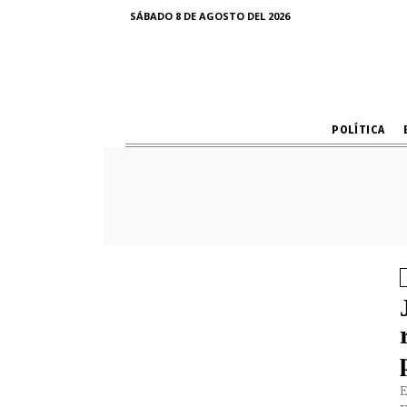
SÁBADO 8 DE AGOSTO DEL 2026
POLÍTICA
E