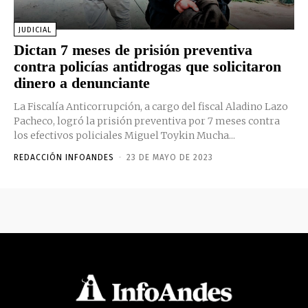
JUDICIAL
Dictan 7 meses de prisión preventiva
contra policías antidrogas que solicitaron
dinero a denunciante
La Fiscalía Anticorrupción, a cargo del fiscal Aladino Lazo
Pacheco, logró la prisión preventiva por 7 meses contra
los efectivos policiales Miguel Toykin Mucha...
REDACCIÓN INFOANDES
-
23 DE MAYO DE 2023