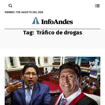
VIERNES 7 DE AGOSTO DEL 2026
Tag:
Tráfico de drogas