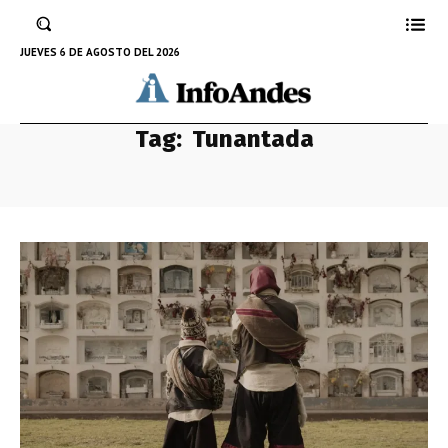
JUEVES 6 DE AGOSTO DEL 2026
Tag:
Tunantada