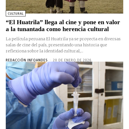
CULTURAL
“El Huatrila” llega al cine y pone en valor
a la tunantada como herencia cultural
La película peruana El Huatrila ya se proyecta en diversas
salas de cine del país, presentando una historia que
reflexiona sobre la identidad cultural,...
REDACCIÓN INFOANDES
-
20 DE ENERO DE 2026