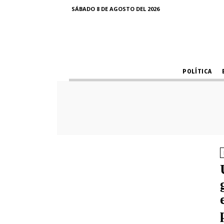
SÁBADO 8 DE AGOSTO DEL 2026
POLÍTICA