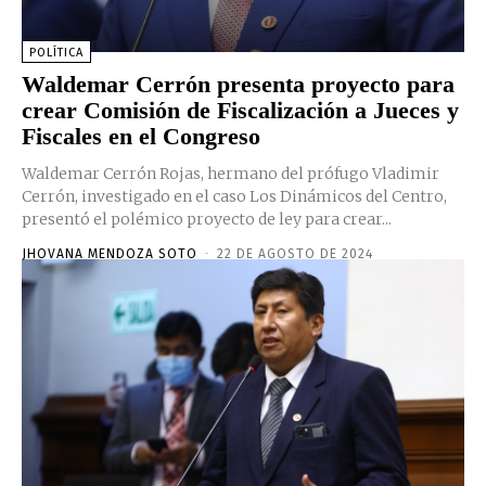
POLÍTICA
Waldemar Cerrón presenta proyecto para
crear Comisión de Fiscalización a Jueces y
Fiscales en el Congreso
Waldemar Cerrón Rojas, hermano del prófugo Vladimir
Cerrón, investigado en el caso Los Dinámicos del Centro,
presentó el polémico proyecto de ley para crear...
JHOVANA MENDOZA SOTO
-
22 DE AGOSTO DE 2024