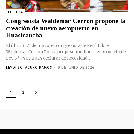
POLÍTICA
Congresista Waldemar Cerrón propone la
creación de nuevo aeropuerto en
Huasicancha
El último 21 de mayo, el congresista de Perú Libre,
Waldemar Cerrón Rojas, propuso mediante el proyecto de
Ley N° 7907-2024 declarar de necesidad...
LEYDI SOTACURO RAMOS
-
9 DE JUNIO DE 2024
1
2