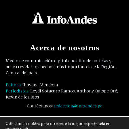
Acerca de nosotros
Medio de comunicación digital que difunde noticias y
busca revelar los hechos más importantes de la Región
Central del país.
Editora:
Jhovana Mendoza
Periodistas:
Leydi Sotacuro Ramos, Anthony Quispe Oré,
Kevin de los Ríos
Contáctanos:
redaccion@infoandes.pe
Síguenos
Utilizamos cookies para ofrecerte la mejor experiencia en
nuestra web.