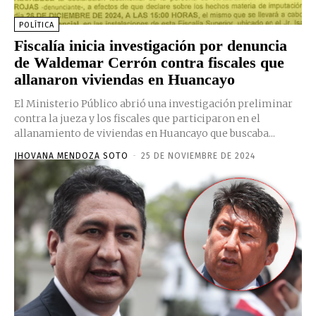
POLÍTICA
Fiscalía inicia investigación por denuncia
de Waldemar Cerrón contra fiscales que
allanaron viviendas en Huancayo
El Ministerio Público abrió una investigación preliminar
contra la jueza y los fiscales que participaron en el
allanamiento de viviendas en Huancayo que buscaba...
JHOVANA MENDOZA SOTO
-
25 DE NOVIEMBRE DE 2024