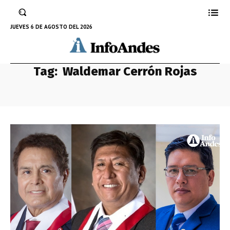
JUEVES 6 DE AGOSTO DEL 2026
Tag:
Waldemar Cerrón Rojas