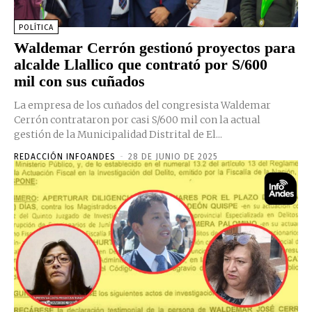
POLÍTICA
Waldemar Cerrón gestionó proyectos para
alcalde Llallico que contrató por S/600
mil con sus cuñados
La empresa de los cuñados del congresista Waldemar
Cerrón contrataron por casi S/600 mil con la actual
gestión de la Municipalidad Distrital de El...
REDACCIÓN INFOANDES
-
28 DE JUNIO DE 2025