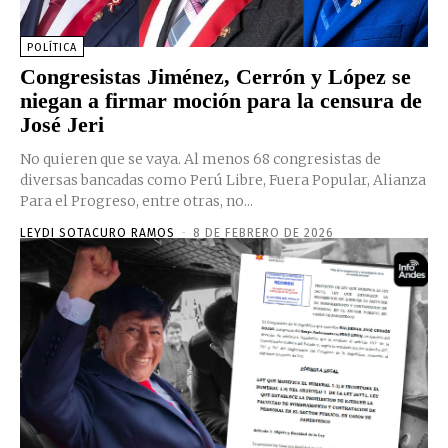
POLÍTICA
Congresistas Jiménez, Cerrón y López se
niegan a firmar moción para la censura de
José Jeri
No quieren que se vaya. Al menos 68 congresistas de
diversas bancadas como Perú Libre, Fuera Popular, Alianza
Para el Progreso, entre otras, no...
LEYDI SOTACURO RAMOS
-
8 DE FEBRERO DE 2026