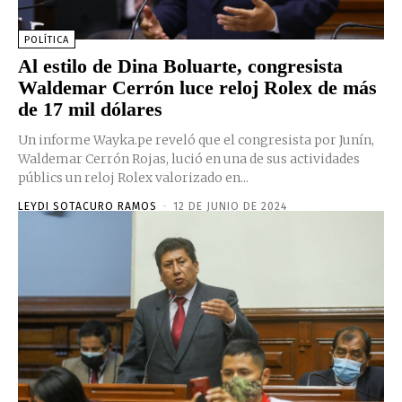
POLÍTICA
Al estilo de Dina Boluarte, congresista
Waldemar Cerrón luce reloj Rolex de más
de 17 mil dólares
Un informe Wayka.pe reveló que el congresista por Junín,
Waldemar Cerrón Rojas, lució en una de sus actividades
públics un reloj Rolex valorizado en...
LEYDI SOTACURO RAMOS
-
12 DE JUNIO DE 2024