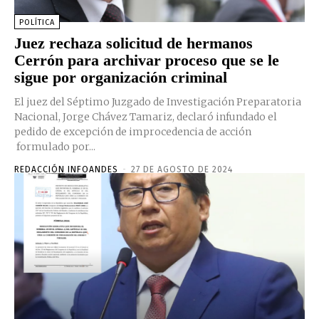
POLÍTICA
Juez rechaza solicitud de hermanos
Cerrón para archivar proceso que se le
sigue por organización criminal
El juez del Séptimo Juzgado de Investigación Preparatoria
Nacional, Jorge Chávez Tamariz, declaró infundado el
pedido de excepción de improcedencia de acción
formulado por...
REDACCIÓN INFOANDES
-
27 DE AGOSTO DE 2024