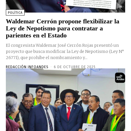
POLÍTICA
Waldemar Cerrón propone flexibilizar la
Ley de Nepotismo para contratar a
parientes en el Estado
El congresista Waldemar José Cerrón Rojas presentó un
proyecto que busca modificar la Ley de Nepotismo (Ley N°
26771), que prohíbe el nombramiento y...
REDACCIÓN INFOANDES
-
6 DE OCTUBRE DE 2025