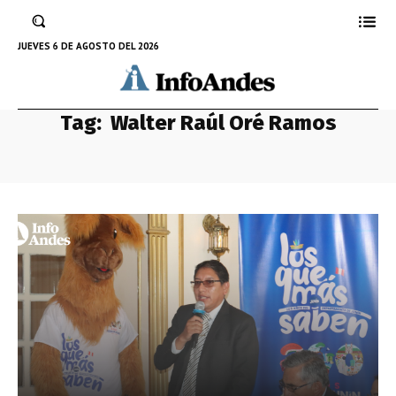
JUEVES 6 DE AGOSTO DEL 2026
Tag:
Walter Raúl Oré Ramos