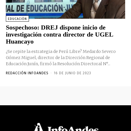
EDUCACIÓN
Sospechoso: DREJ dispone inicio de
investigación contra director de UGEL
Huancayo
¿Se repite la estrategia de Perú Libre? Medardo Severo
Gómez Miguel, director de la Dirección Regional de
Educación Junín, firmó la Resolución Directoral N°...
REDACCIÓN INFOANDES
-
16 DE JUNIO DE 2023