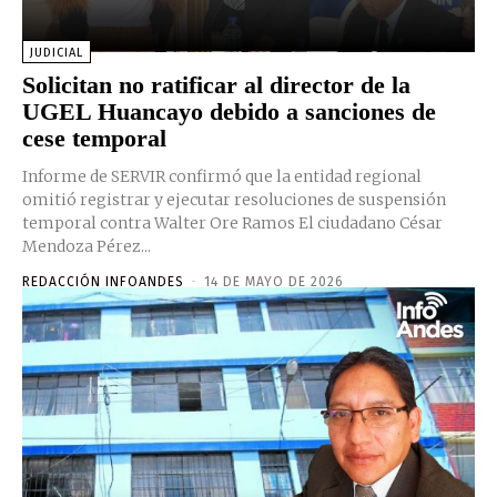
JUDICIAL
Solicitan no ratificar al director de la
UGEL Huancayo debido a sanciones de
cese temporal
Informe de SERVIR confirmó que la entidad regional
omitió registrar y ejecutar resoluciones de suspensión
temporal contra Walter Ore Ramos El ciudadano César
Mendoza Pérez...
REDACCIÓN INFOANDES
-
14 DE MAYO DE 2026