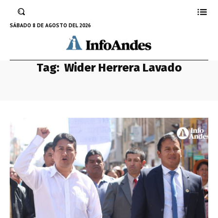
SÁBADO 8 DE AGOSTO DEL 2026
Tag:
Wider Herrera Lavado