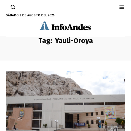
SÁBADO 8 DE AGOSTO DEL 2026
Tag:
Yauli-Oroya