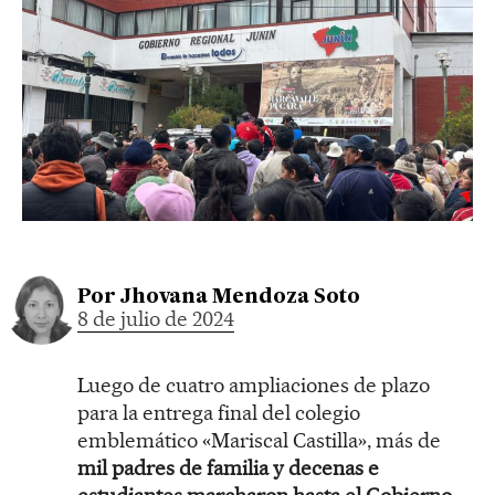
Por
Jhovana Mendoza Soto
8 de julio de 2024
Luego de cuatro ampliaciones de plazo
para la entrega final del colegio
emblemático «Mariscal Castilla», más de
mil padres de familia y decenas e