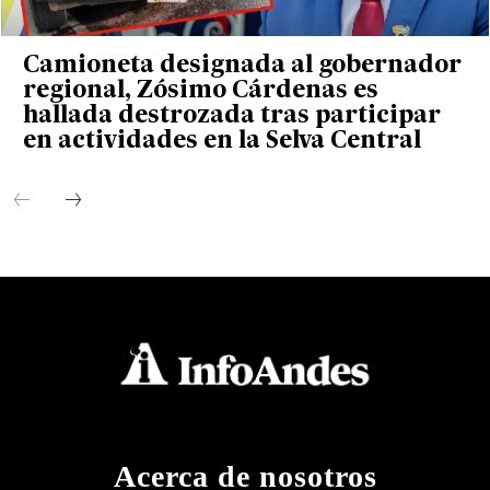
Camioneta designada al gobernador
regional, Zósimo Cárdenas es
hallada destrozada tras participar
en actividades en la Selva Central
Acerca de nosotros