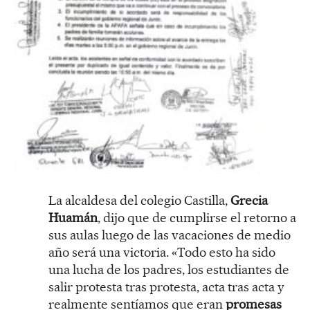
La alcaldesa del colegio Castilla,
Grecia
Huamán
, dijo que de cumplirse el retorno a
sus aulas luego de las vacaciones de medio
año será una victoria. «Todo esto ha sido
una lucha de los padres, los estudiantes de
salir protesta tras protesta, acta tras acta y
realmente sentíamos que eran
promesas