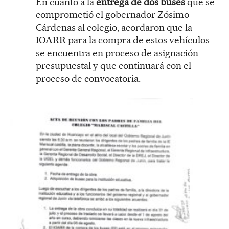
En cuanto a la
entrega de dos buses
que se
comprometió el gobernador Zósimo
Cárdenas al colegio, acordaron que la
IOARR para la compra de estos vehículos
se encuentra en proceso de asignación
presupuestal y que continuará con el
proceso de convocatoria.