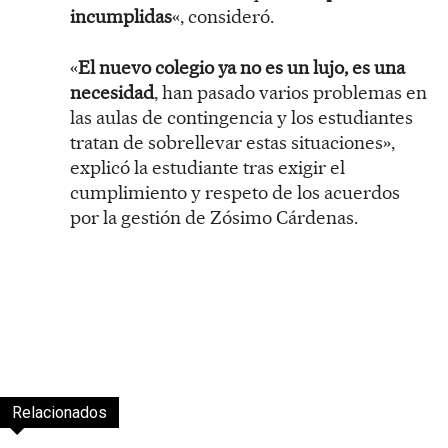
incumplidas
«, consideró.
«
El nuevo colegio ya no es un lujo, es una
necesidad
, han pasado varios problemas en
las aulas de contingencia y los estudiantes
tratan de sobrellevar estas situaciones»,
explicó la estudiante tras exigir el
cumplimiento y respeto de los acuerdos
por la gestión de Zósimo Cárdenas.
Relacionados