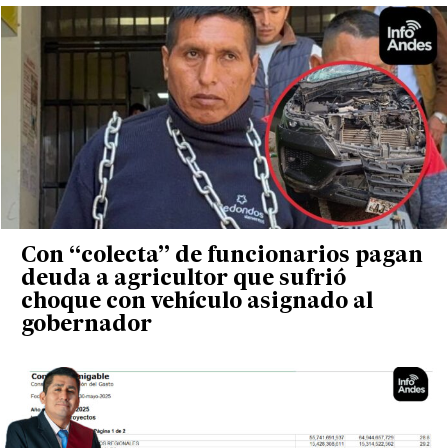
Con “colecta” de funcionarios pagan
deuda a agricultor que sufrió
choque con vehículo asignado al
gobernador