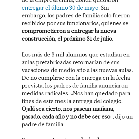
entregar el último 30 de mayo
. Sin
embargo, los padres de familia solo fueron
recibidos por sus funcionarios, quienes se
comprometieron a entregar la nueva
construcción, el próximo 31 de julio
.
Los más de 3 mil alumnos que estudian en
aulas prefabricadas retornarían de sus
vacaciones de medio año a las nuevas aulas.
De no cumplirse con la entrega en la fecha
prevista, los padres de familia anunciaron
medidas radicales. «Nos han quedado para
fines de este mes la entrega del colegio.
Ojalá sea cierto, nos pasean mañana,
pasado, cada año y no debe ser eso
«, dijo un
padre de familia.