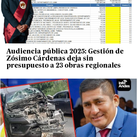
Audiencia pública 2025: Gestión de
Zósimo Cárdenas deja sin
presupuesto a 23 obras regionales