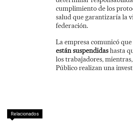
cumplimiento de los protoc
salud que garantizaría la 
federación.
La empresa comunicó qu
están suspendidas
hasta qu
los trabajadores, mientras,
Público realizan una invest
Relacionados