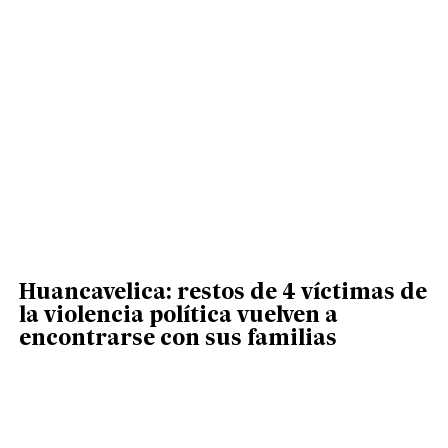
Huancavelica: restos de 4 víctimas de
la violencia política vuelven a
encontrarse con sus familias