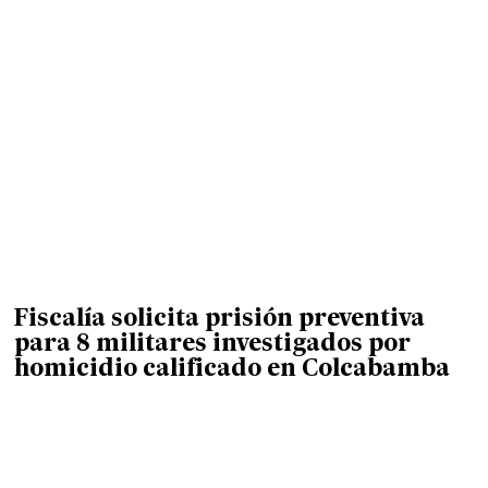
Fiscalía solicita prisión preventiva
para 8 militares investigados por
homicidio calificado en Colcabamba