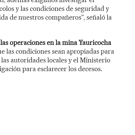
olos y las condiciones de seguridad y
vida de nuestros compañeros”, señaló la
e
las operaciones en la mina Yauricocha
e las condiciones sean apropiadas para
 las autoridades locales y el Ministerio
igación para esclarecer los decesos.