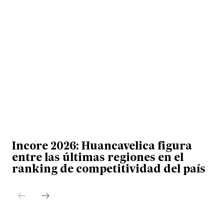
Incore 2026: Huancavelica figura
entre las últimas regiones en el
ranking de competitividad del país