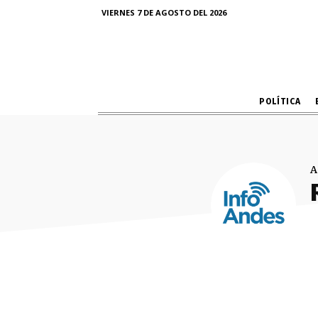
VIERNES 7 DE AGOSTO DEL 2026
POLÍTICA