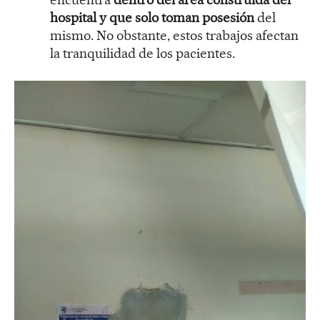
hospital y que solo toman posesión
del
mismo. No obstante, estos trabajos afectan
la tranquilidad de los pacientes.