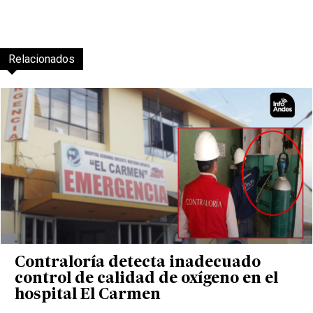
Relacionados
Contraloría detecta inadecuado
control de calidad de oxígeno en el
hospital El Carmen