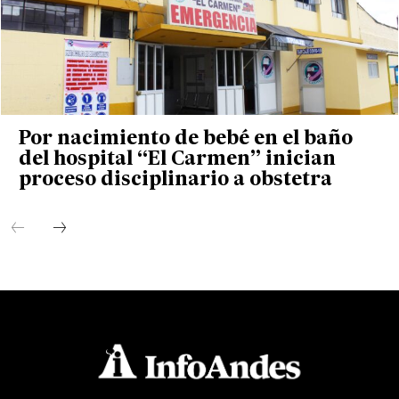
Por nacimiento de bebé en el baño
del hospital “El Carmen” inician
proceso disciplinario a obstetra