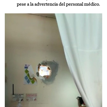
pese a la advertencia del personal médico.