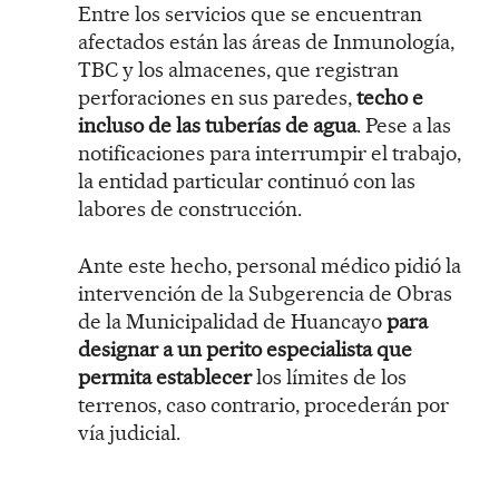
Entre los servicios que se encuentran
afectados están las áreas de Inmunología,
TBC y los almacenes, que registran
perforaciones en sus paredes,
techo e
incluso de las tuberías de agua
. Pese a las
notificaciones para interrumpir el trabajo,
la entidad particular continuó con las
labores de construcción.
Ante este hecho, personal médico pidió la
intervención de la Subgerencia de Obras
de la Municipalidad de Huancayo
para
designar a un perito especialista que
permita establecer
los límites de los
terrenos, caso contrario, procederán por
vía judicial.