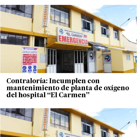
Contraloría: Incumplen con
mantenimiento de planta de oxígeno
del hospital “El Carmen”