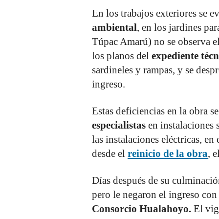
En los trabajos exteriores se 
ambiental
, en los jardines par
Túpac Amarú) no se observa el 
los planos del
expediente técn
sardineles y rampas, y se despr
ingreso.
Estas deficiencias en la obra s
especialistas
en instalaciones s
las instalaciones eléctricas, en
desde el
reinicio de la obra
, 
Días después de su culminació
pero le negaron el ingreso con
Consorcio Hualahoyo.
El vig