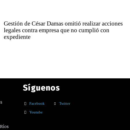
Gestión de César Damas omitió realizar acciones
legales contra empresa que no cumplió con
expediente
Síguenos
os
Facebook
Twitter
Youtube
 Ríos