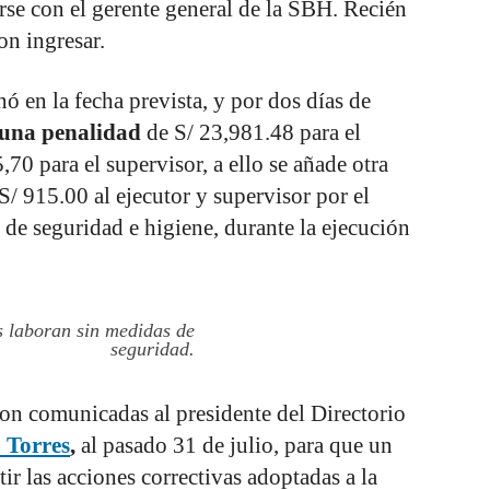
rse con el gerente general de la SBH. Recién
on ingresar.
ó en la fecha prevista, y por dos días de
 una penalidad
de S/ 23,981.48 para el
0 para el supervisor, a ello se añade otra
S/ 915.00 al ejecutor y supervisor por el
 de seguridad e higiene, durante la ejecución
 laboran sin medidas de
seguridad.
ron comunicadas al presidente del Directorio
 Torres
,
al pasado 31 de julio, para que un
ir las acciones correctivas adoptadas a la